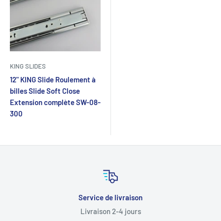
KING SLIDES
12" KING Slide Roulement à
billes Slide Soft Close
Extension complète SW-08-
300
Service de livraison
Livraison 2-4 jours